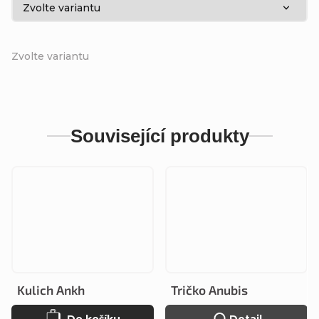
Zvolte variantu
Související produkty
Kulich Ankh
Tričko Anubis
Do košíku
Detail