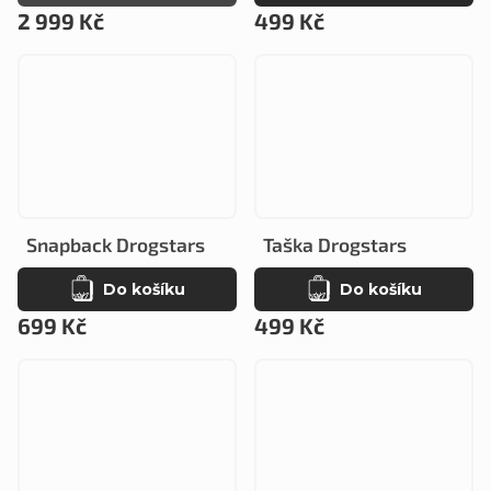
2 999 Kč
499 Kč
Snapback Drogstars
Taška Drogstars
Do košíku
Do košíku
699 Kč
499 Kč