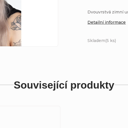
Dvouvrstvá zimní u
Detailní informace
Skladem
(5 ks)
Související produkty