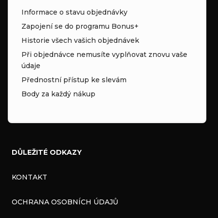
Informace o stavu objednávky
Zapojení se do programu Bonus+
Historie všech vašich objednávek
Při objednávce nemusíte vyplňovat znovu vaše
údaje
Přednostní přístup ke slevám
Body za každý nákup
DŮLEŽITÉ ODKAZY
KONTAKT
OCHRANA OSOBNÍCH ÚDAJŮ