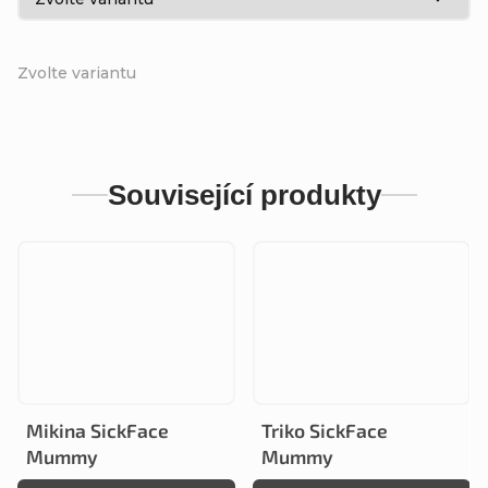
Zvolte variantu
Související produkty
Mikina SickFace
Triko SickFace
Mummy
Mummy