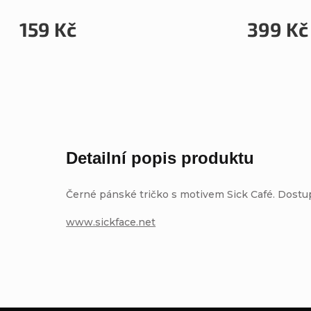
159 Kč
399 Kč
Detailní popis produktu
Černé pánské tričko s motivem Sick Café. Dostup
www.sickface.net