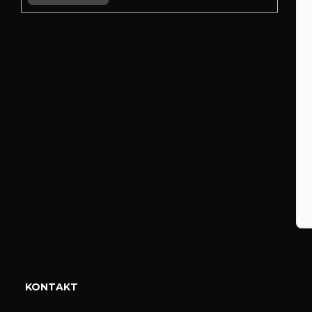
KONTAKT