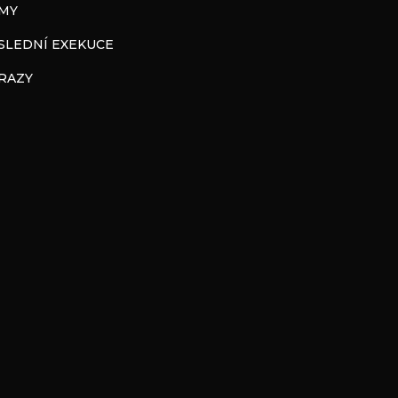
LMY
SLEDNÍ EXEKUCE
RAZY