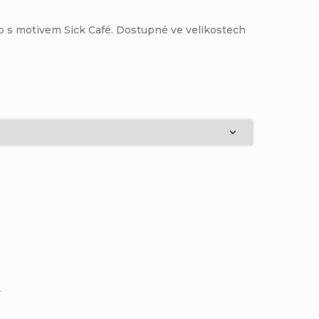
o s motivem Sick Café. Dostupné ve velikostech