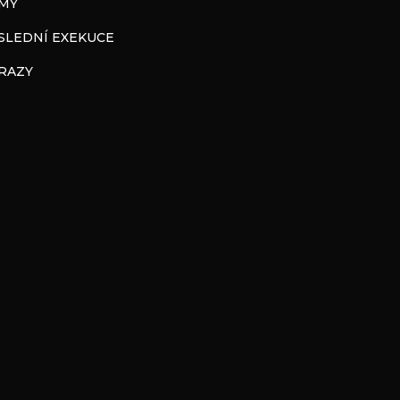
LMY
SLEDNÍ EXEKUCE
RAZY