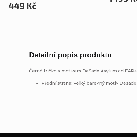
449 Kč
Detailní popis produktu
Černé tričko s motivem DeSade Asylum od EARa
Přední strana: Velký barevný motiv Desade 