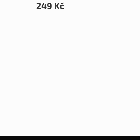
249 Kč