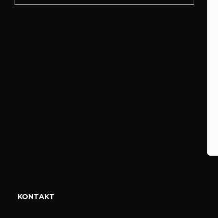
KONTAKT