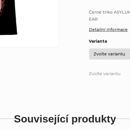
Černé triko ASYLUM
EAR
Detailní informace
Varianta
Zvolte variantu
Související produkty