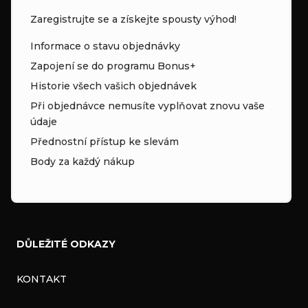
Zaregistrujte se a získejte spousty výhod!
Informace o stavu objednávky
Zapojení se do programu Bonus+
Historie všech vašich objednávek
Při objednávce nemusíte vyplňovat znovu vaše
údaje
Přednostní přístup ke slevám
Body za každý nákup
DŮLEŽITÉ ODKAZY
KONTAKT