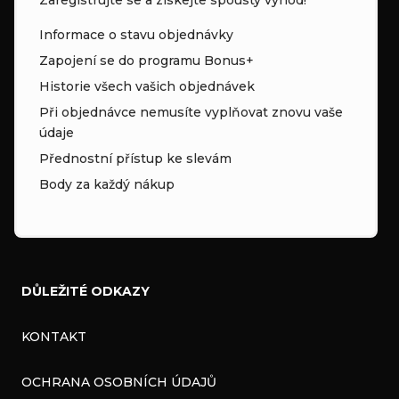
Informace o stavu objednávky
Zapojení se do programu Bonus+
Historie všech vašich objednávek
Při objednávce nemusíte vyplňovat znovu vaše
údaje
Přednostní přístup ke slevám
Body za každý nákup
DŮLEŽITÉ ODKAZY
KONTAKT
OCHRANA OSOBNÍCH ÚDAJŮ