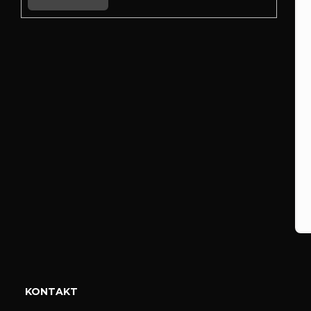
KONTAKT