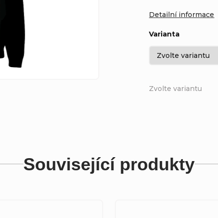
Detailní informace
Varianta
Zvolte variantu
Související produkty