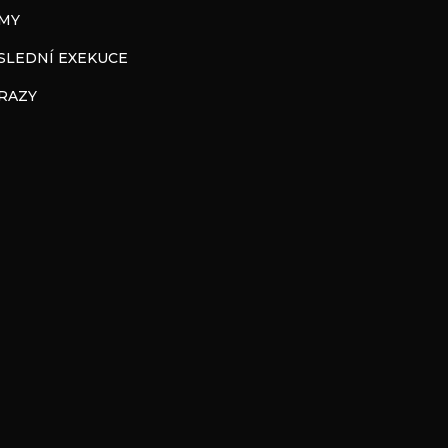
LMY
SLEDNÍ EXEKUCE
RAZY