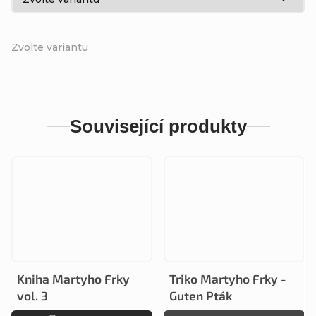
Zvolte variantu
Související produkty
Kniha Martyho Frky
Triko Martyho Frky -
vol. 3
Guten Pták