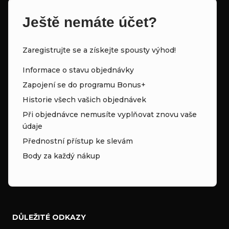
Ještě nemáte účet?
Zaregistrujte se a získejte spousty výhod!
Informace o stavu objednávky
Zapojení se do programu Bonus+
Historie všech vašich objednávek
Při objednávce nemusíte vyplňovat znovu vaše
údaje
Přednostní přístup ke slevám
Body za každý nákup
DŮLEŽITÉ ODKAZY