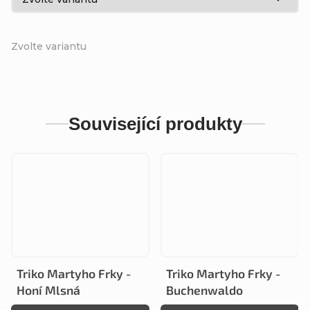
Zvolte variantu
Související produkty
Triko Martyho Frky -
Triko Martyho Frky -
Honí Mlsná
Buchenwaldo