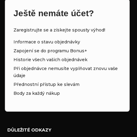
Ještě nemáte účet?
Zaregistrujte se a získejte spousty výhod!
Informace o stavu objednávky
Zapojení se do programu Bonus+
Historie všech vašich objednávek
Při objednávce nemusíte vyplňovat znovu vaše
údaje
Přednostní přístup ke slevám
Body za každý nákup
DŮLEŽITÉ ODKAZY