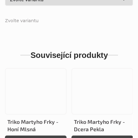
Zvolte variantu
Související produkty
Triko Martyho Frky -
Triko Martyho Frky -
Honí Mlsná
Dcera Pekla