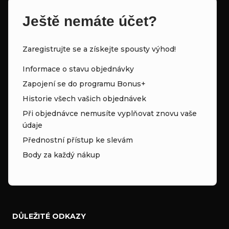
Ještě nemáte účet?
Zaregistrujte se a získejte spousty výhod!
Informace o stavu objednávky
Zapojení se do programu Bonus+
Historie všech vašich objednávek
Při objednávce nemusíte vyplňovat znovu vaše
údaje
Přednostní přístup ke slevám
Body za každý nákup
DŮLEŽITÉ ODKAZY