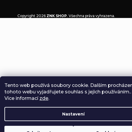
Copyright 2026
ZNK SHOP
. Všechna práva vyhrazena.
Tento web používá soubory cookie. Dalším procháze
tohoto webu vyjadřujete souhlas s jejich používáním..
Více informací
zde
.
Nastavení