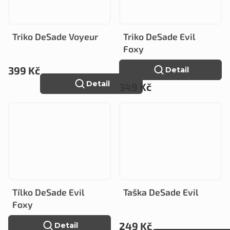
Triko DeSade Voyeur
Triko DeSade Evil
Foxy
399 Kč
Detail
Detail
349 Kč
Tílko DeSade Evil
Taška DeSade Evil
Foxy
249 Kč
Detail