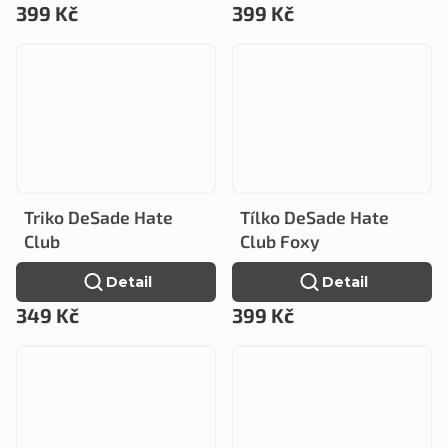
399 Kč
399 Kč
Triko DeSade Hate
Tílko DeSade Hate
Club
Club Foxy
Detail
Detail
349 Kč
399 Kč