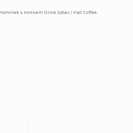
mohrnek s motivem Drink Satan / Hail Coffee.