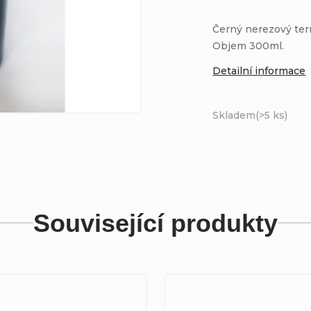
Černý nerezový ter
Objem 300ml.
Detailní informace
Skladem
(>5 ks)
Související produkty