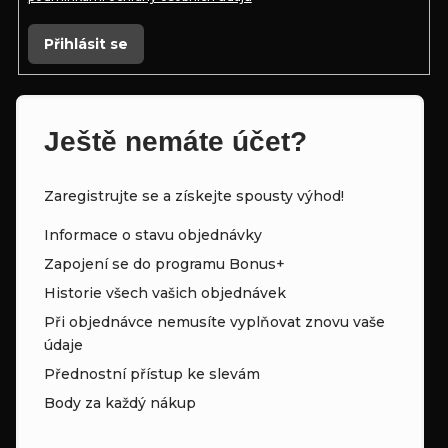
Přihlásit se
Ještě nemáte účet?
Zaregistrujte se a získejte spousty výhod!
Informace o stavu objednávky
Zapojení se do programu Bonus+
Historie všech vašich objednávek
Při objednávce nemusíte vyplňovat znovu vaše
údaje
Přednostní přístup ke slevám
Body za každý nákup