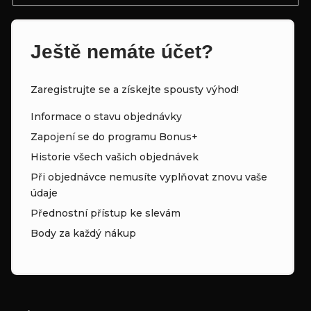
Ještě nemáte účet?
Zaregistrujte se a získejte spousty výhod!
Informace o stavu objednávky
Zapojení se do programu Bonus+
Historie všech vašich objednávek
Při objednávce nemusíte vyplňovat znovu vaše
údaje
Přednostní přístup ke slevám
Body za každý nákup