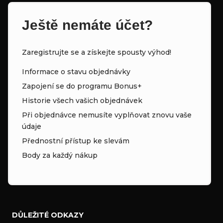
Ještě nemáte účet?
Zaregistrujte se a získejte spousty výhod!
Informace o stavu objednávky
Zapojení se do programu Bonus+
Historie všech vašich objednávek
Při objednávce nemusíte vyplňovat znovu vaše
údaje
Přednostní přístup ke slevám
Body za každý nákup
DŮLEŽITÉ ODKAZY