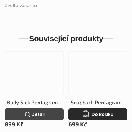
Zvolte variantu
Související produkty
Body Sick Pentagram
Snapback Pentagram
Detail
Do košíku
899 Kč
699 Kč