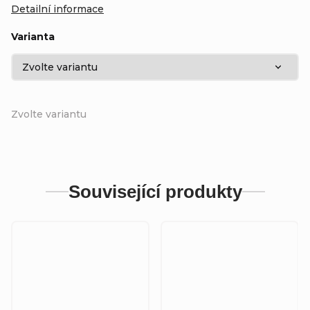
Detailní informace
Varianta
Zvolte variantu
Související produkty