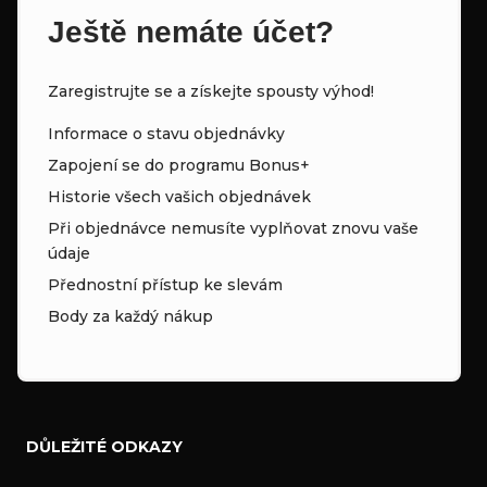
Ještě nemáte účet?
Zaregistrujte se a získejte spousty výhod!
Informace o stavu objednávky
Zapojení se do programu Bonus+
Historie všech vašich objednávek
Při objednávce nemusíte vyplňovat znovu vaše
údaje
Přednostní přístup ke slevám
Body za každý nákup
DŮLEŽITÉ ODKAZY