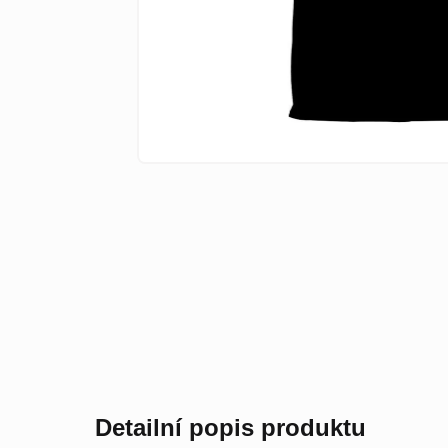
Detailní popis produktu