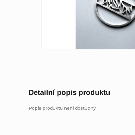
Detailní popis produktu
Popis produktu není dostupný