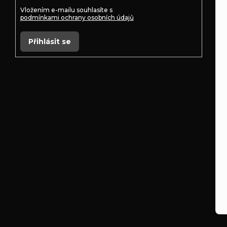
Vložením e-mailu souhlasíte s
podmínkami ochrany osobních údajů
Přihlásit se