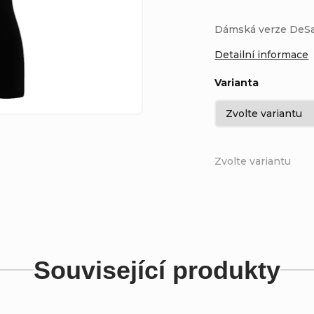
Dámská verze DeSad
Detailní informace
Varianta
Zvolte variantu
Související produkty