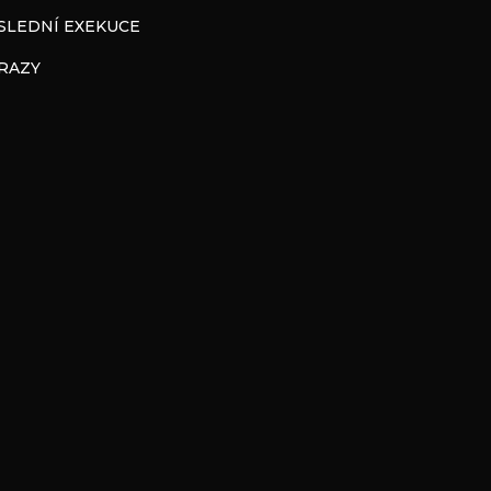
SLEDNÍ EXEKUCE
RAZY