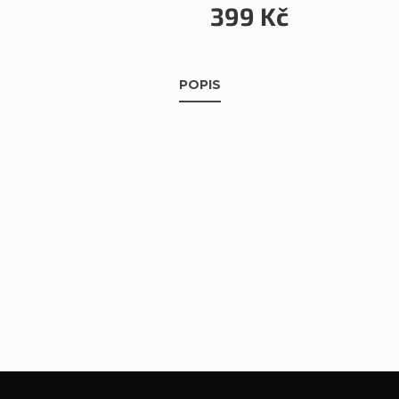
399 Kč
POPIS