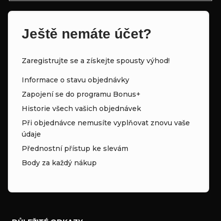
Ještě nemáte účet?
Zaregistrujte se a získejte spousty výhod!
Informace o stavu objednávky
Zapojení se do programu Bonus+
Historie všech vašich objednávek
Při objednávce nemusíte vyplňovat znovu vaše
údaje
Přednostní přístup ke slevám
Body za každý nákup