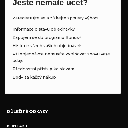
Ještě nemáte účet?
Zaregistrujte se a získejte spousty výhod!
Informace o stavu objednávky
Zapojení se do programu Bonus+
Historie všech vašich objednávek
Při objednávce nemusíte vyplňovat znovu vaše
údaje
Přednostní přístup ke slevám
Body za každý nákup
DŮLEŽITÉ ODKAZY
KONTAKT