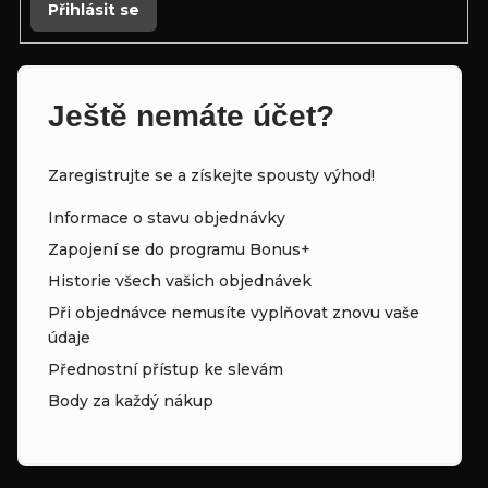
Přihlásit se
Ještě nemáte účet?
Zaregistrujte se a získejte spousty výhod!
Informace o stavu objednávky
Zapojení se do programu Bonus+
Historie všech vašich objednávek
Při objednávce nemusíte vyplňovat znovu vaše
údaje
Přednostní přístup ke slevám
Body za každý nákup