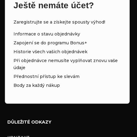
Ještě nemáte účet?
Zaregistrujte se a získejte spousty výhod!
Informace o stavu objednávky
Zapojení se do programu Bonus+
Historie všech vašich objednávek
Při objednávce nemusíte vyplňovat znovu vaše
údaje
Přednostní přístup ke slevám
Body za každý nákup
DŮLEŽITÉ ODKAZY