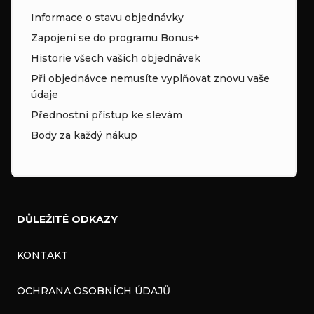
Informace o stavu objednávky
Zapojení se do programu Bonus+
Historie všech vašich objednávek
Při objednávce nemusíte vyplňovat znovu vaše
údaje
Přednostní přístup ke slevám
Body za každý nákup
DŮLEŽITÉ ODKAZY
KONTAKT
OCHRANA OSOBNÍCH ÚDAJŮ