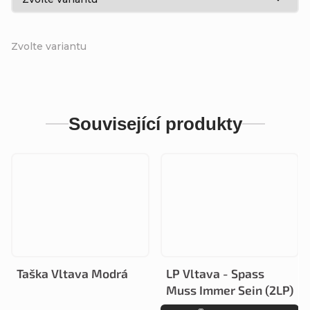
Zvolte variantu
Související produkty
Taška Vltava Modrá
LP Vltava - Spass
Muss Immer Sein (2LP)