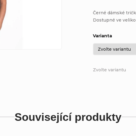
Černé dámské tričk
Dostupné ve veliko
Varianta
Zvolte variantu
Související produkty