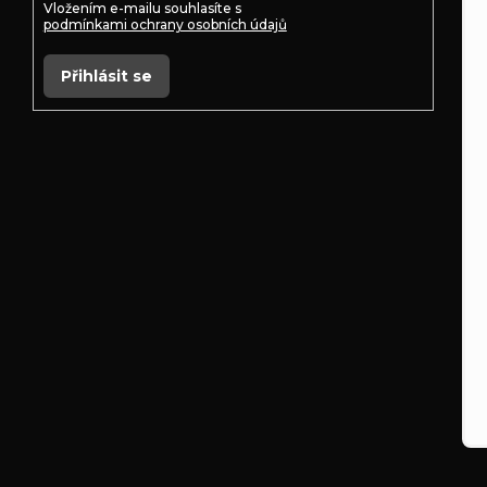
Vložením e-mailu souhlasíte s
podmínkami ochrany osobních údajů
Přihlásit se