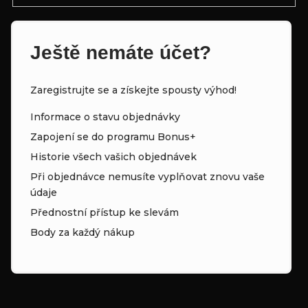
Ještě nemáte účet?
Zaregistrujte se a získejte spousty výhod!
Informace o stavu objednávky
Zapojení se do programu Bonus+
Historie všech vašich objednávek
Při objednávce nemusíte vyplňovat znovu vaše
údaje
Přednostní přístup ke slevám
Body za každý nákup