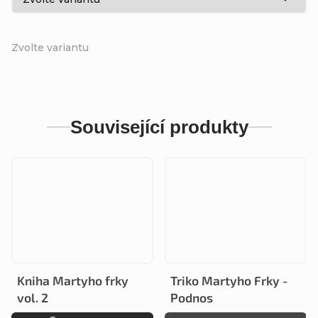
Zvolte variantu
Související produkty
Kniha Martyho frky
Triko Martyho Frky -
vol. 2
Podnos