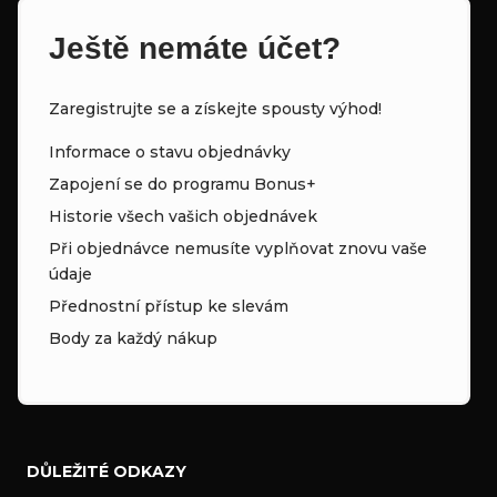
Ještě nemáte účet?
Zaregistrujte se a získejte spousty výhod!
Informace o stavu objednávky
Zapojení se do programu Bonus+
Historie všech vašich objednávek
Při objednávce nemusíte vyplňovat znovu vaše
údaje
Přednostní přístup ke slevám
Body za každý nákup
DŮLEŽITÉ ODKAZY