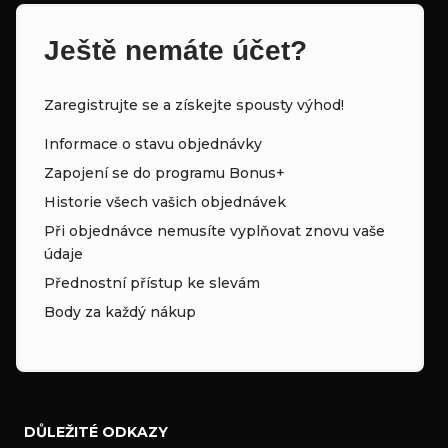
Ještě nemáte účet?
Zaregistrujte se a získejte spousty výhod!
Informace o stavu objednávky
Zapojení se do programu Bonus+
Historie všech vašich objednávek
Při objednávce nemusíte vyplňovat znovu vaše
údaje
Přednostní přístup ke slevám
Body za každý nákup
DŮLEŽITÉ ODKAZY