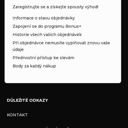
Zaregistrujte se a získejte spousty výhod!
Informace o stavu objednávky
Zapojení se do programu Bonus+
Historie všech vašich objednávek
Při objednávce nemusíte vyplňovat znovu vaše
údaje
Přednostní přístup ke slevám
Body za každý nákup
DŮLEŽITÉ ODKAZY
KONTAKT