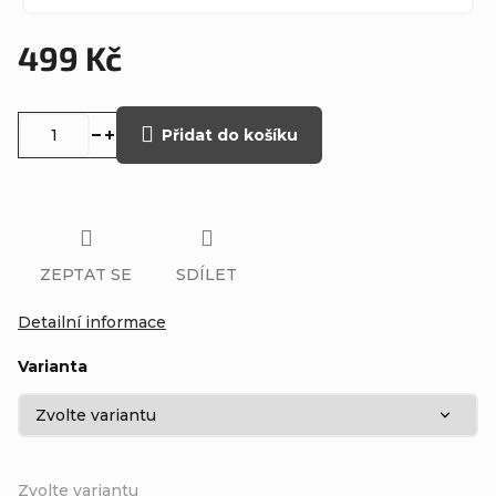
499 Kč
Měrná
cena:
Přidat do košíku
ZEPTAT SE
SDÍLET
Detailní informace
Varianta
Zvolte variantu