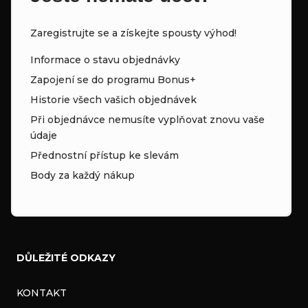
Zaregistrujte se a získejte spousty výhod!
Informace o stavu objednávky
Zapojení se do programu Bonus+
Historie všech vašich objednávek
Při objednávce nemusíte vyplňovat znovu vaše
údaje
Přednostní přístup ke slevám
Body za každý nákup
DŮLEŽITÉ ODKAZY
KONTAKT