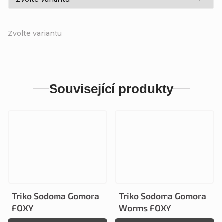
Zvolte variantu
Související produkty
Triko Sodoma Gomora
Triko Sodoma Gomora
FOXY
Worms FOXY