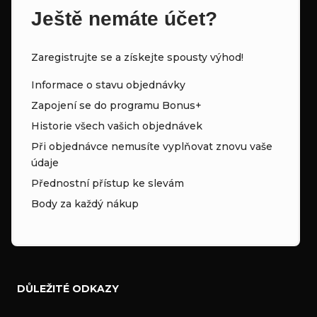
Ještě nemáte účet?
Zaregistrujte se a získejte spousty výhod!
Informace o stavu objednávky
Zapojení se do programu Bonus+
Historie všech vašich objednávek
Při objednávce nemusíte vyplňovat znovu vaše
údaje
Přednostní přístup ke slevám
Body za každý nákup
DŮLEŽITÉ ODKAZY