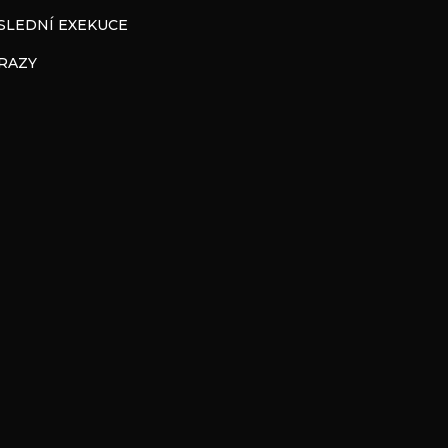
SLEDNÍ EXEKUCE
RAZY