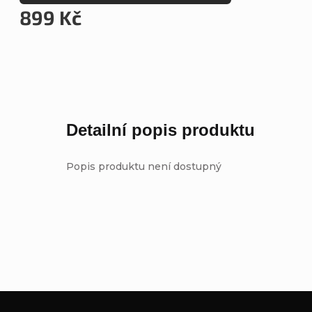
899 Kč
Detailní popis produktu
Popis produktu není dostupný