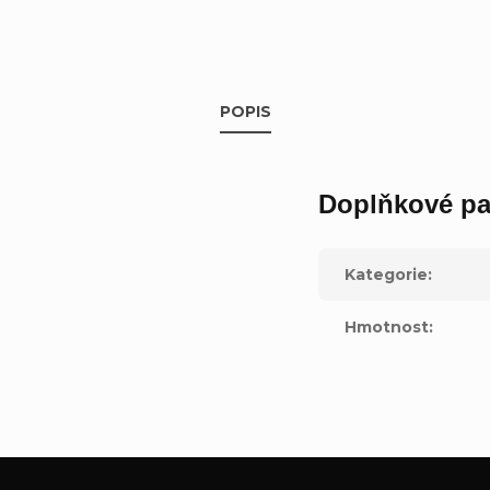
POPIS
Doplňkové pa
Kategorie
:
Hmotnost
: