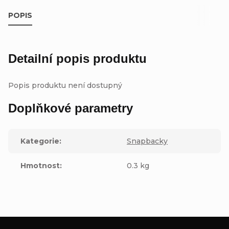
POPIS
Detailní popis produktu
Popis produktu není dostupný
Doplňkové parametry
Kategorie
:
Snapbacky
Hmotnost
:
0.3 kg