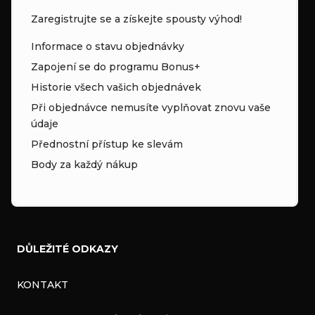
Zaregistrujte se a získejte spousty výhod!
Informace o stavu objednávky
Zapojení se do programu Bonus+
Historie všech vašich objednávek
Při objednávce nemusíte vyplňovat znovu vaše
údaje
Přednostní přístup ke slevám
Body za každý nákup
DŮLEŽITÉ ODKAZY
KONTAKT