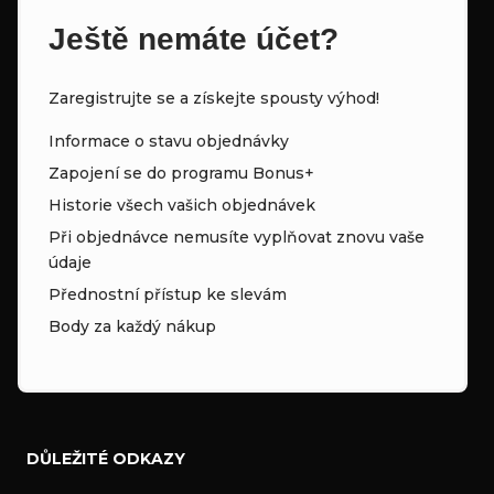
Ještě nemáte účet?
Zaregistrujte se a získejte spousty výhod!
Informace o stavu objednávky
Zapojení se do programu Bonus+
Historie všech vašich objednávek
Při objednávce nemusíte vyplňovat znovu vaše
údaje
Přednostní přístup ke slevám
Body za každý nákup
DŮLEŽITÉ ODKAZY