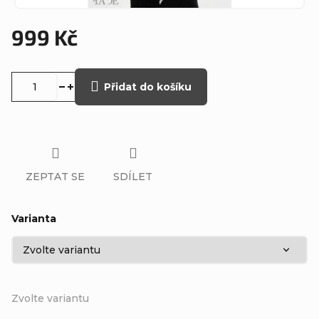
999 Kč
Měrná
cena:
Přidat do košíku
ZEPTAT SE
SDÍLET
Varianta
Zvolte variantu