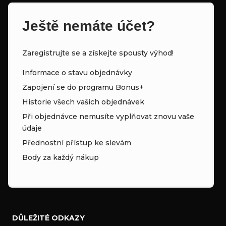
Ještě nemáte účet?
Zaregistrujte se a získejte spousty výhod!
Informace o stavu objednávky
Zapojení se do programu Bonus+
Historie všech vašich objednávek
Při objednávce nemusíte vyplňovat znovu vaše
údaje
Přednostní přístup ke slevám
Body za každý nákup
DŮLEŽITÉ ODKAZY