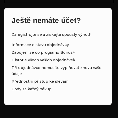
Ještě nemáte účet?
Zaregistrujte se a získejte spousty výhod!
Informace o stavu objednávky
Zapojení se do programu Bonus+
Historie všech vašich objednávek
Při objednávce nemusíte vyplňovat znovu vaše
údaje
Přednostní přístup ke slevám
Body za každý nákup