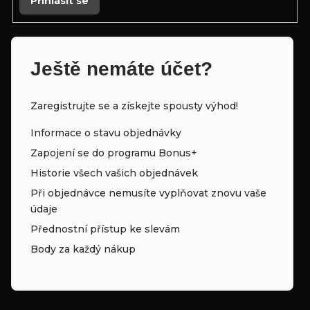
Přihlásit se
Ještě nemáte účet?
Zaregistrujte se a získejte spousty výhod!
Informace o stavu objednávky
Zapojení se do programu Bonus+
Historie všech vašich objednávek
Při objednávce nemusíte vyplňovat znovu vaše
údaje
Přednostní přístup ke slevám
Body za každý nákup