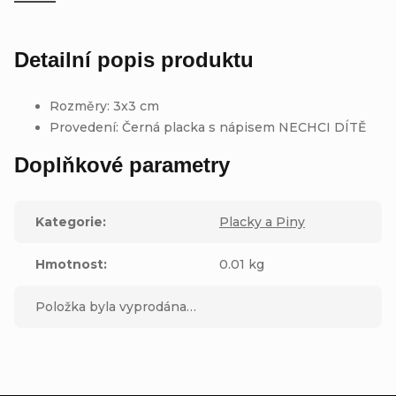
Detailní popis produktu
Rozměry: 3x3 cm
Provedení: Černá placka s nápisem NECHCI DÍTĚ
Doplňkové parametry
Kategorie
:
Placky a Piny
Hmotnost
:
0.01 kg
Položka byla vyprodána…