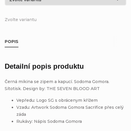
Zvolte variantu
POPIS
Detailní popis produktu
Černá mikina se zipem a kapucí. Sodoma Gomora.
Sítotisk. Design by: THE SEVEN BLOOD ART
Vepředu: Logo SG s obrácenym křížem
Vzadu: Artwork Sodoma Gomora Sacrifice přes celý
záda
Rukávy: Nápis Sodoma Gomora