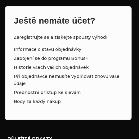
Ještě nemáte účet?
Zaregistrujte se a získejte spousty výhod!
Informace o stavu objednávky
Zapojení se do programu Bonus+
Historie všech vašich objednávek
Při objednávce nemusíte vyplňovat znovu vaše
údaje
Přednostní přístup ke slevám
Body za každý nákup
DŮLEŽITÉ ODKAZY