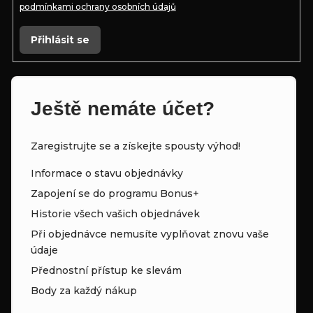
podmínkami ochrany osobních údajů
Přihlásit se
Ještě nemáte účet?
Zaregistrujte se a získejte spousty výhod!
Informace o stavu objednávky
Zapojení se do programu Bonus+
Historie všech vašich objednávek
Při objednávce nemusíte vyplňovat znovu vaše
údaje
Přednostní přístup ke slevám
Body za každý nákup