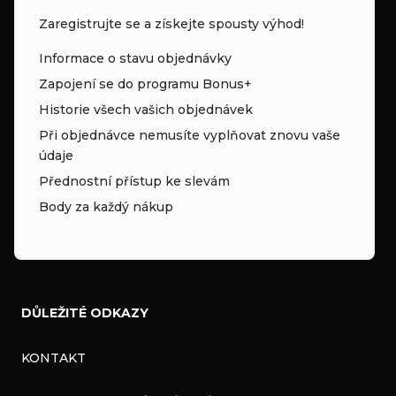
Zaregistrujte se a získejte spousty výhod!
Informace o stavu objednávky
Zapojení se do programu Bonus+
Historie všech vašich objednávek
Při objednávce nemusíte vyplňovat znovu vaše
údaje
Přednostní přístup ke slevám
Body za každý nákup
DŮLEŽITÉ ODKAZY
KONTAKT