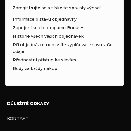
Zaregistrujte se a získejte spousty výhod!
Informace o stavu objednávky
Zapojení se do programu Bonus+
Historie všech vašich objednávek
Při objednávce nemusíte vyplňovat znovu vaše
údaje
Přednostní přístup ke slevám
Body za každý nákup
DŮLEŽITÉ ODKAZY
KONTAKT