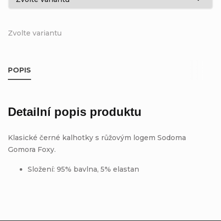
Zvolte variantu
POPIS
Detailní popis produktu
Klasické černé kalhotky s růžovým logem Sodoma
Gomora Foxy.
Složení: 95
% bavlna, 5
% elastan