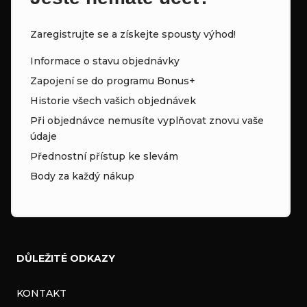
Zaregistrujte se a získejte spousty výhod!
Informace o stavu objednávky
Zapojení se do programu Bonus+
Historie všech vašich objednávek
Při objednávce nemusíte vyplňovat znovu vaše
údaje
Přednostní přístup ke slevám
Body za každý nákup
DŮLEŽITÉ ODKAZY
KONTAKT