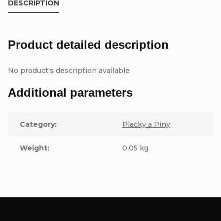
DESCRIPTION
Product detailed description
No product's description available
Additional parameters
Category
:
Placky a Piny
Weight
:
0.05 kg