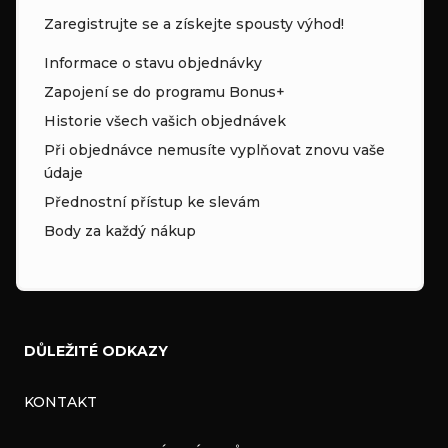
Zaregistrujte se a získejte spousty výhod!
Informace o stavu objednávky
Zapojení se do programu Bonus+
Historie všech vašich objednávek
Při objednávce nemusíte vyplňovat znovu vaše
údaje
Přednostní přístup ke slevám
Body za každý nákup
DŮLEŽITÉ ODKAZY
KONTAKT