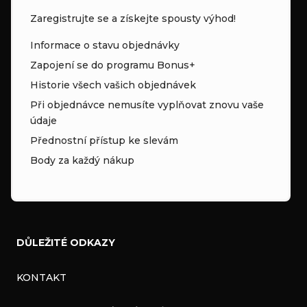
Zaregistrujte se a získejte spousty výhod!
Informace o stavu objednávky
Zapojení se do programu Bonus+
Historie všech vašich objednávek
Při objednávce nemusíte vyplňovat znovu vaše
údaje
Přednostní přístup ke slevám
Body za každý nákup
DŮLEŽITÉ ODKAZY
KONTAKT