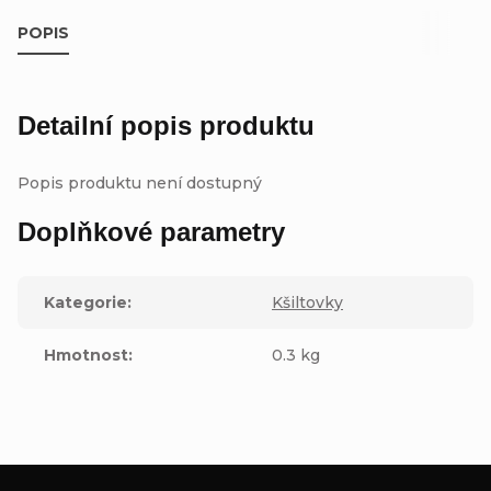
POPIS
Detailní popis produktu
Popis produktu není dostupný
Doplňkové parametry
Kategorie
:
Kšiltovky
Hmotnost
:
0.3 kg